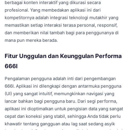
berbagai konten interaktif yang dikurasi secara
profesional. Yang membedakan aplikasi ini dari
kompetitornya adalah integrasi teknologi mutakhir yang
memastikan setiap interaksi terasa personal, responsif,
dan memberikan nilai tambah bagi para penggunanya di
mana pun mereka berada.
Fitur Unggulan dan Keunggulan Performa
666I
Pengalaman pengguna adalah inti dari pengembangan
666I. Aplikasi ini dilengkapi dengan antarmuka pengguna
(UI) yang sangat intuitif, memungkinkan navigasi yang
lancar bahkan bagi pengguna baru. Dari segi performa,
aplikasi ini dioptimalkan untuk pengisian data yang sangat
cepat dan koneksi yang stabil, sehingga Anda tidak perlu
khawatir tentang gangguan atau lag saat sedang asyik