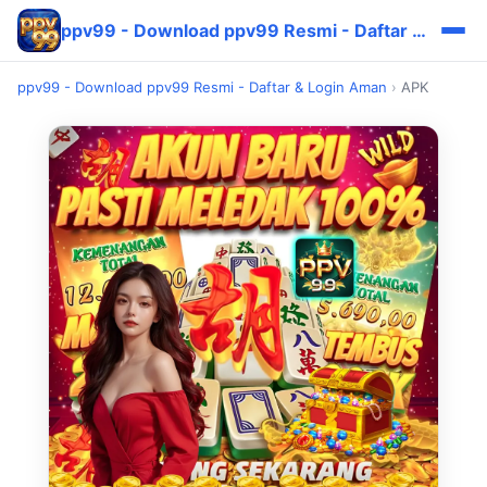
ppv99 - Download ppv99 Resmi - Daftar & Login Aman
ppv99 - Download ppv99 Resmi - Daftar & Login Aman
›
APK