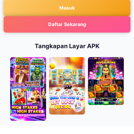
Masuk
Daftar Sekarang
Tangkapan Layar APK