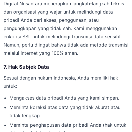
Digital Nusantara menerapkan langkah-langkah teknis
dan organisasi yang wajar untuk melindungi data
pribadi Anda dari akses, penggunaan, atau
pengungkapan yang tidak sah. Kami menggunakan
enkripsi SSL untuk melindungi transmisi data sensitif.
Namun, perlu diingat bahwa tidak ada metode transmisi
melalui internet yang 100% aman.
7. Hak Subjek Data
Sesuai dengan hukum Indonesia, Anda memiliki hak
untuk:
Mengakses data pribadi Anda yang kami simpan.
Meminta koreksi atas data yang tidak akurat atau
tidak lengkap.
Meminta penghapusan data pribadi Anda (hak untuk