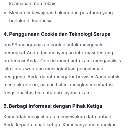
keamanan atau teknis.
Mematuhi kewajiban hukum dan peraturan yang
berlaku di Indonesia.
4. Penggunaan Cookie dan Teknologi Serupa
ppv99 menggunakan cookie untuk mengenali
perangkat Anda dan menyimpan informasi tentang
preferensi Anda. Cookie membantu kami menganalisis
lalu lintas web dan meningkatkan pengalaman
pengguna. Anda dapat mengatur browser Anda untuk
menolak cookie, namun hal ini mungkin membatasi
fungsionalitas tertentu dari layanan kami.
5. Berbagi Informasi dengan Pihak Ketiga
Kami tidak menjual atau menyewakan data pribadi
Anda kepada pihak ketiga. Kami hanya membagikan