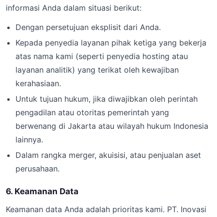
informasi Anda dalam situasi berikut:
Dengan persetujuan eksplisit dari Anda.
Kepada penyedia layanan pihak ketiga yang bekerja
atas nama kami (seperti penyedia hosting atau
layanan analitik) yang terikat oleh kewajiban
kerahasiaan.
Untuk tujuan hukum, jika diwajibkan oleh perintah
pengadilan atau otoritas pemerintah yang
berwenang di Jakarta atau wilayah hukum Indonesia
lainnya.
Dalam rangka merger, akuisisi, atau penjualan aset
perusahaan.
6. Keamanan Data
Keamanan data Anda adalah prioritas kami. PT. Inovasi