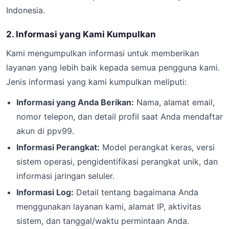
Indonesia.
2. Informasi yang Kami Kumpulkan
Kami mengumpulkan informasi untuk memberikan
layanan yang lebih baik kepada semua pengguna kami.
Jenis informasi yang kami kumpulkan meliputi:
Informasi yang Anda Berikan:
Nama, alamat email,
nomor telepon, dan detail profil saat Anda mendaftar
akun di ppv99.
Informasi Perangkat:
Model perangkat keras, versi
sistem operasi, pengidentifikasi perangkat unik, dan
informasi jaringan seluler.
Informasi Log:
Detail tentang bagaimana Anda
menggunakan layanan kami, alamat IP, aktivitas
sistem, dan tanggal/waktu permintaan Anda.