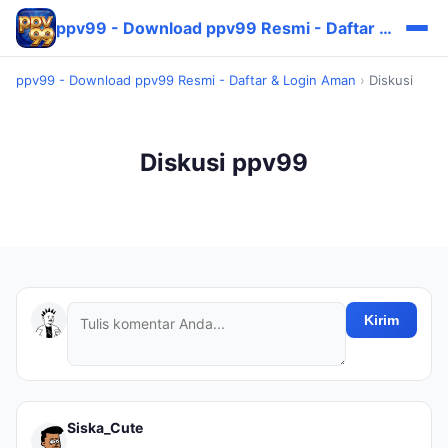
ppv99 - Download ppv99 Resmi - Daftar & Login Aman
ppv99 - Download ppv99 Resmi - Daftar & Login Aman
›
Diskusi
Diskusi ppv99
Kirim
Siska_Cute