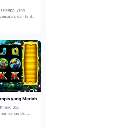
ssissippi yang
pemarah, dan tentu
 keberuntungan
ropis yang Meriah
ghtning Box
permainan slot
a yang jarang...