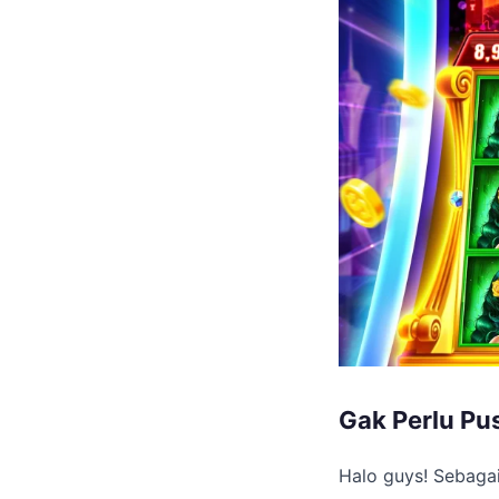
Gak Perlu Pus
Halo guys! Sebagai