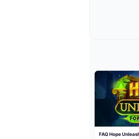
FAQ Hope Unleash