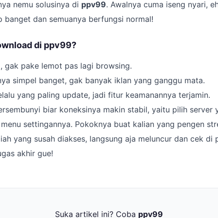
rnya nemu solusinya di
ppv99
. Awalnya cuma iseng nyari, eh
ap banget dan semuanya berfungsi normal!
ownload di ppv99?
 gak pake lemot pas lagi browsing.
ya simpel banget, gak banyak iklan yang ganggu mata.
elalu yang paling update, jadi fitur keamanannya terjamin.
ersembunyi biar koneksinya makin stabil, yaitu pilih server
i menu settingannya. Pokoknya buat kalian yang pengen str
uliah yang susah diakses, langsung aja meluncur dan cek di
gas akhir gue!
Suka artikel ini? Coba
ppv99