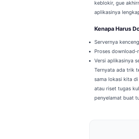
keblokir, gue akhi
aplikasinya lengk
Kenapa Harus D
Servernya kenceng,
Proses download-n
Versi aplikasinya s
Ternyata ada trik t
sama lokasi kita d
atau riset tugas k
penyelamat buat tu